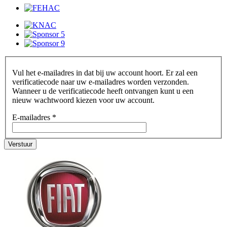
Vul het e-mailadres in dat bij uw account hoort. Er zal een
verificatiecode naar uw e-mailadres worden verzonden.
Wanneer u de verificatiecode heeft ontvangen kunt u een
nieuw wachtwoord kiezen voor uw account.
E-mailadres
*
Verstuur