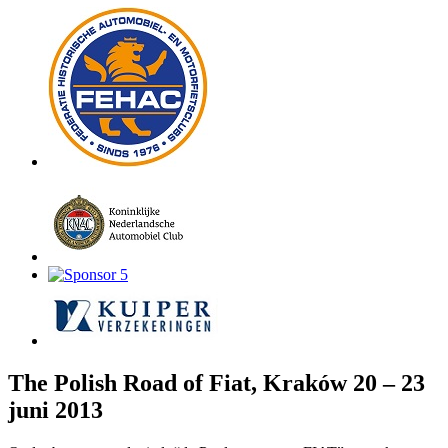
The Polish Road of Fiat, Kraków 20 – 23
juni 2013